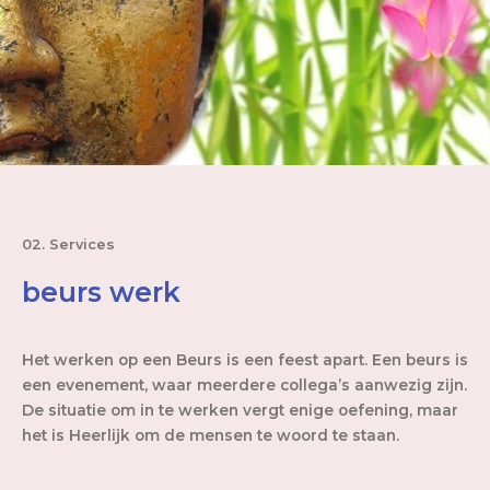
02. Services
beurs werk
Het werken op een Beurs is een feest apart. Een beurs is
een evenement, waar meerdere collega’s aanwezig zijn.
De situatie om in te werken vergt enige oefening, maar
het is Heerlijk om de mensen te woord te staan.