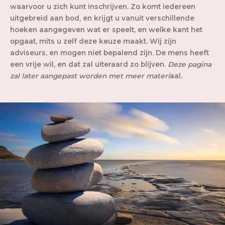
waarvoor u zich kunt inschrijven. Zo komt iedereen
uitgebreid aan bod, en krijgt u vanuit verschillende
hoeken aangegeven wat er speelt, en welke kant het
opgaat, mits u zelf deze keuze maakt. Wij zijn
adviseurs, en mogen niet bepalend zijn. De mens heeft
een vrije wil, en dat zal uiteraard zo blijven.
Deze pagina
zal later aangepast worden met meer materi
aal.