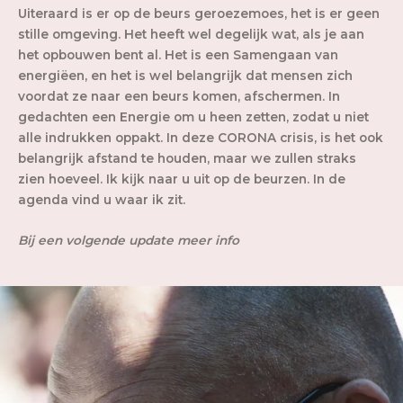
Uiteraard is er op de beurs geroezemoes, het is er geen
stille omgeving. Het heeft wel degelijk wat, als je aan
het opbouwen bent al. Het is een Samengaan van
energiëen, en het is wel belangrijk dat mensen zich
voordat ze naar een beurs komen, afschermen. In
gedachten een Energie om u heen zetten, zodat u niet
alle indrukken oppakt. In deze CORONA crisis, is het ook
belangrijk afstand te houden, maar we zullen straks
zien hoeveel. Ik kijk naar u uit op de beurzen. In de
agenda vind u waar ik zit.
Bij een volgende update meer info