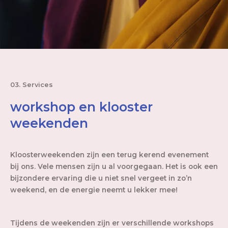
03. Services
workshop en klooster
weekenden
Kloosterweekenden zijn een terug kerend evenement
bij ons. Vele mensen zijn u al voorgegaan. Het is ook een
bijzondere ervaring die u niet snel vergeet in zo’n
weekend, en de energie neemt u lekker mee!
Tijdens de weekenden zijn er verschillende workshops