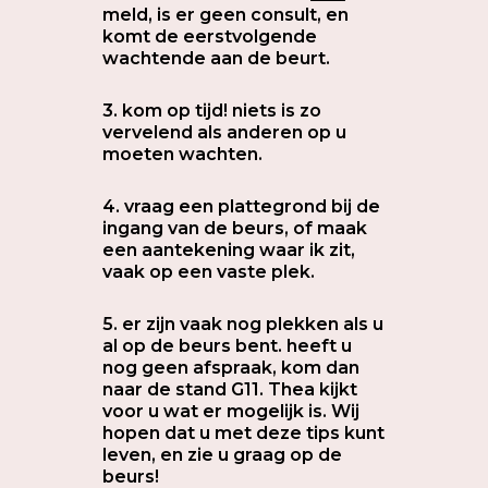
meld, is er geen consult, en
komt de eerstvolgende
wachtende aan de beurt.
3. kom op tijd! niets is zo
vervelend als anderen op u
moeten wachten.
4. vraag een plattegrond bij de
ingang van de beurs, of maak
een aantekening waar ik zit,
vaak op een vaste plek.
5. er zijn vaak nog plekken als u
al op de beurs bent. heeft u
nog geen afspraak, kom dan
naar de stand G11. Thea kijkt
voor u wat er mogelijk is. Wij
hopen dat u met deze tips kunt
leven, en zie u graag op de
beurs!