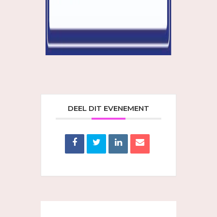
DEEL DIT EVENEMENT